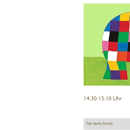
14:30-15:10 Uhr
No items found.