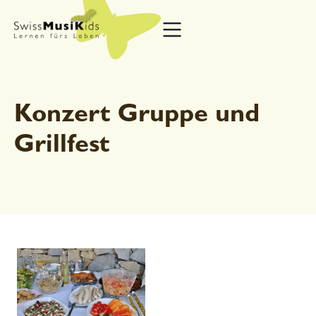
Konzert Gruppe und
Grillfest