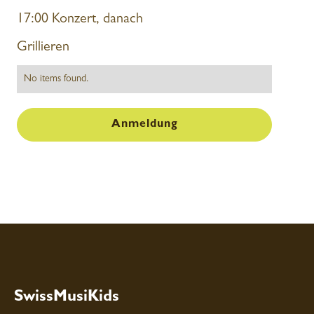
17:00 Konzert, danach
Grillieren
No items found.
Anmeldung
SwissMusiKids