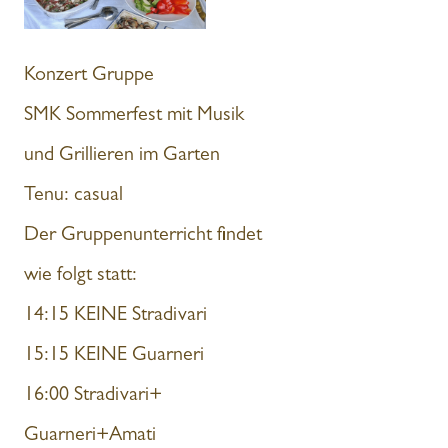
Konzert Gruppe
SMK Sommerfest mit Musik
und Grillieren im Garten
Tenu: casual
Der Gruppenunterricht findet
wie folgt statt:
14:15 KEINE Stradivari
15:15 KEINE Guarneri
16:00 Stradivari+
Guarneri+Amati