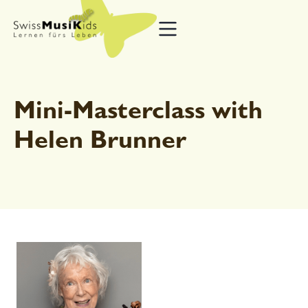
Mini-Masterclass with
Helen Brunner