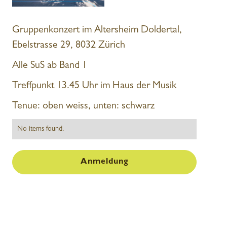
Gruppenkonzert im Altersheim Doldertal,
Ebelstrasse 29, 8032 Zürich
Alle SuS ab Band 1
Treffpunkt 13.45 Uhr im Haus der Musik
Tenue: oben weiss, unten: schwarz
No items found.
Anmeldung