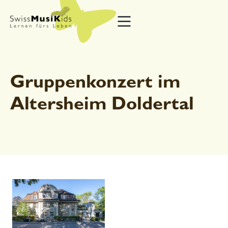
Gruppenkonzert im
Altersheim Doldertal